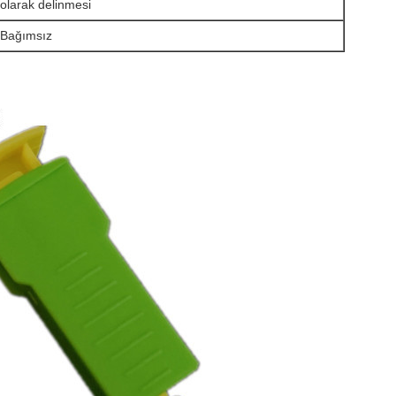
 olarak delinmesi
, Bağımsız